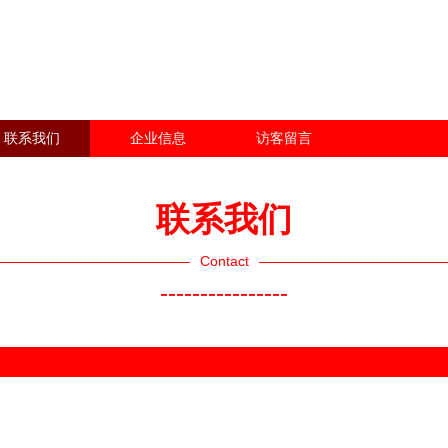
联系我们
企业信息
访客留言
联系我们
Contact
----------------