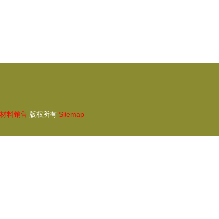
材料销售
版权所有
Sitemap