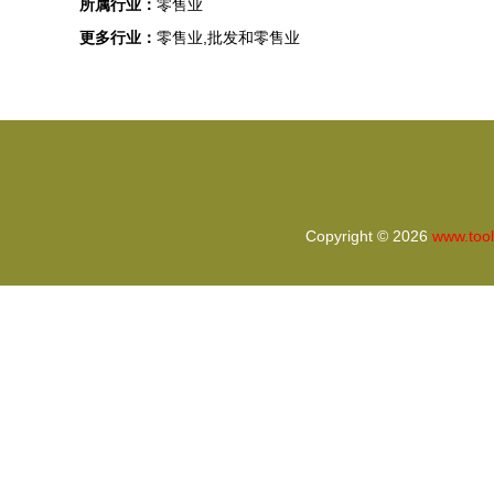
所属行业：
零售业
更多行业：
零售业,批发和零售业
Copyright © 2026
www.too