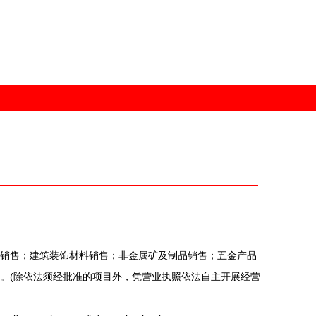
销售；建筑装饰材料销售；非金属矿及制品销售；五金产品
。(除依法须经批准的项目外，凭营业执照依法自主开展经营