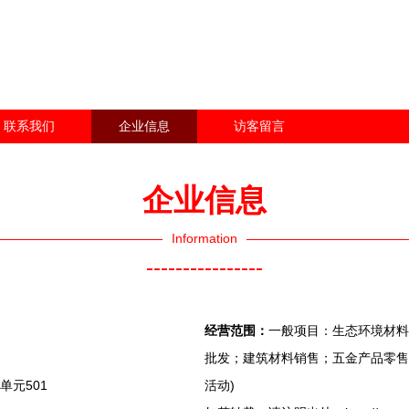
联系我们
企业信息
访客留言
企业信息
Information
----------------
经营范围：
一般项目：生态环境材料
批发；建筑材料销售；五金产品零售
单元501
活动)