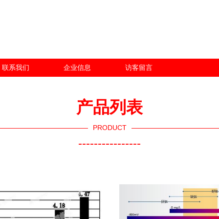
联系我们
企业信息
访客留言
产品列表
PRODUCT
----------------