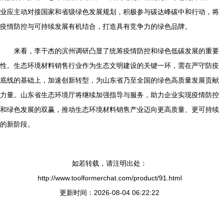
业应主动对接国家和省级绿色发展规划，积极参与碳达峰碳中和行动，将
疫情防控与可持续发展有机结合，打造具有竞争力的绿色品牌。
来看，李干杰的滨州调研凸显了统筹疫情防控和绿色低碳发展的重要
性。生态环境材料销售行业作为生态文明建设的关键一环，需在严守防疫
底线的基础上，加速创新转型，为山东省乃至全国的绿色高质量发展贡献
力量。山东省生态环境厅将继续加强指导与服务，助力企业实现疫情防控
和绿色发展的双赢，推动生态环境材料销售产业迈向更高质量、更可持续
的新阶段。
如若转载，请注明出处：
http://www.toolformerchat.com/product/91.html
更新时间：2026-08-04 06:22:22