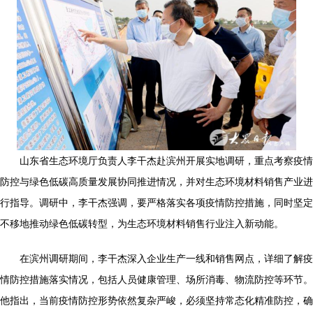
山东省生态环境厅负责人李干杰赴滨州开展实地调研，重点考察疫情
防控与绿色低碳高质量发展协同推进情况，并对生态环境材料销售产业进
行指导。调研中，李干杰强调，要严格落实各项疫情防控措施，同时坚定
不移地推动绿色低碳转型，为生态环境材料销售行业注入新动能。
在滨州调研期间，李干杰深入企业生产一线和销售网点，详细了解疫
情防控措施落实情况，包括人员健康管理、场所消毒、物流防控等环节。
他指出，当前疫情防控形势依然复杂严峻，必须坚持常态化精准防控，确