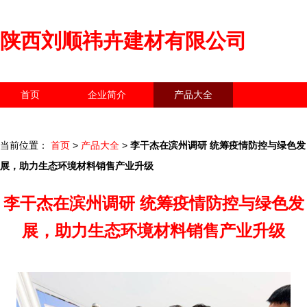
陕西刘顺祎卉建材有限公司
首页
企业简介
产品大全
联系我们
企业信息
访客留言
当前位置：
首页
>
产品大全
>
李干杰在滨州调研 统筹疫情防控与绿色发
展，助力生态环境材料销售产业升级
李干杰在滨州调研 统筹疫情防控与绿色发
展，助力生态环境材料销售产业升级